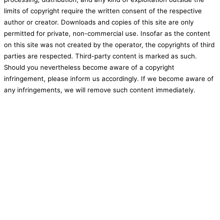
limits of copyright require the written consent of the respective
author or creator. Downloads and copies of this site are only
permitted for private, non-commercial use. Insofar as the content
on this site was not created by the operator, the copyrights of third
parties are respected. Third-party content is marked as such.
Should you nevertheless become aware of a copyright
infringement, please inform us accordingly. If we become aware of
any infringements, we will remove such content immediately.
CONTACT