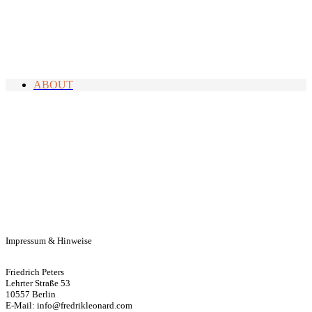
ABOUT
Impressum & Hinweise
Friedrich Peters
Lehrter Straße 53
10557 Berlin
E-Mail: info@fredrikleonard.com